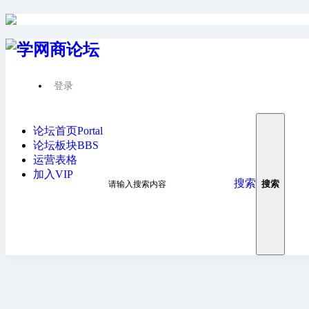
登录
请先登录后才能继续浏览
论坛首页
Portal
论坛板块
BBS
运营表格
加入VIP
搜索
搜索