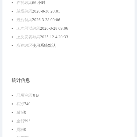
在线时间
66 小时
注册时间
2020-8-30 20:01
最后访问
2026-3-28 09:06
上次活动时间
2026-3-28 09:06
上次发表时间
2025-12-4 20:33
所在时区
使用系统默认
统计信息
已用空间
0 B
积分
740
威望
0
金钱
595
贡献
0