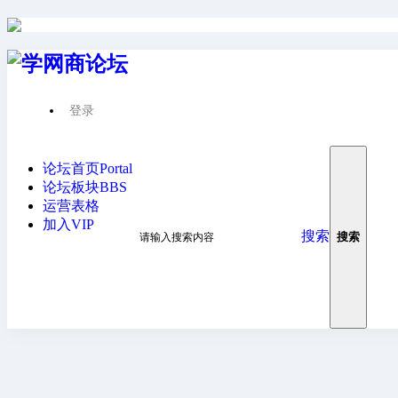
登录
请先登录后才能继续浏览
论坛首页
Portal
论坛板块
BBS
运营表格
加入VIP
搜索
搜索