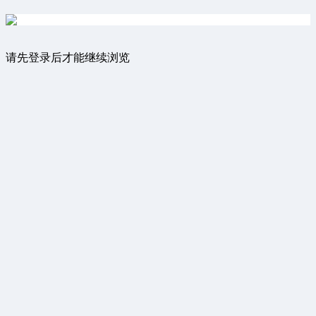
请先登录后才能继续浏览