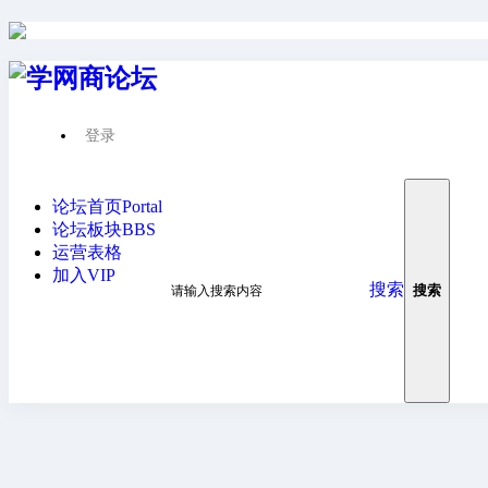
登录
请先登录后才能继续浏览
论坛首页
Portal
论坛板块
BBS
运营表格
加入VIP
搜索
搜索