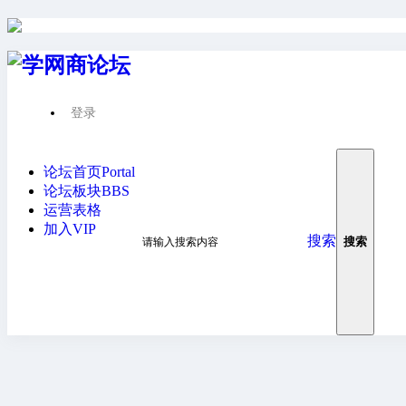
登录
请先登录后才能继续浏览
论坛首页
Portal
论坛板块
BBS
运营表格
加入VIP
搜索
搜索