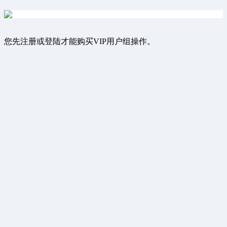
您先注册或登陆才能购买VIP用户组操作。