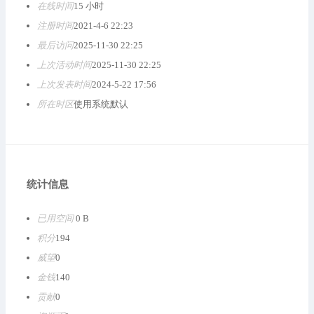
在线时间
15 小时
注册时间
2021-4-6 22:23
最后访问
2025-11-30 22:25
上次活动时间
2025-11-30 22:25
上次发表时间
2024-5-22 17:56
所在时区
使用系统默认
统计信息
已用空间
0 B
积分
194
威望
0
金钱
140
贡献
0