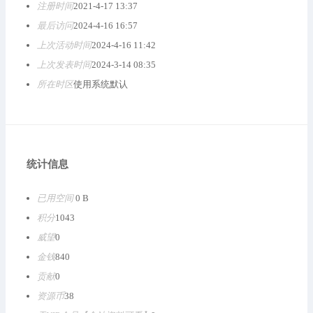
注册时间
2021-4-17 13:37
最后访问
2024-4-16 16:57
上次活动时间
2024-4-16 11:42
上次发表时间
2024-3-14 08:35
所在时区
使用系统默认
统计信息
已用空间
0 B
积分
1043
威望
0
金钱
840
贡献
0
资源币
38