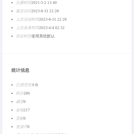
注册时间
2021-5-2 13:40
最后访问
2023-8-31 22:28
上次活动时间
2023-8-31 22:28
上次发表时间
2023-4-4 02:32
所在时区
使用系统默认
统计信息
已用空间
0 B
积分
286
威望
0
金钱
217
贡献
0
资源币
0