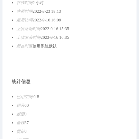
在线时间
2 小时
注册时间
2022-3-23 18:13
最后访问
2022-9-16 16:09
上次活动时间
2022-9-16 15:35
上次发表时间
2022-9-16 16:35
所在时区
使用系统默认
统计信息
已用空间
0 B
积分
60
威望
0
金钱
37
贡献
0