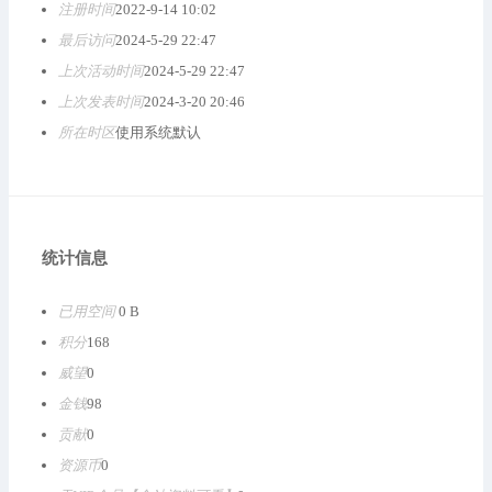
注册时间
2022-9-14 10:02
最后访问
2024-5-29 22:47
上次活动时间
2024-5-29 22:47
上次发表时间
2024-3-20 20:46
所在时区
使用系统默认
统计信息
已用空间
0 B
积分
168
威望
0
金钱
98
贡献
0
资源币
0