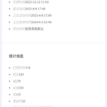
注册时间
2023-12-12 11:02
最后访问
2025-4-8 17:00
上次活动时间
2025-4-8 17:00
上次发表时间
2024-6-3 23:06
所在时区
使用系统默认
统计信息
已用空间
0 B
积分
243
威望
0
金钱
161
贡献
0
资源币
32