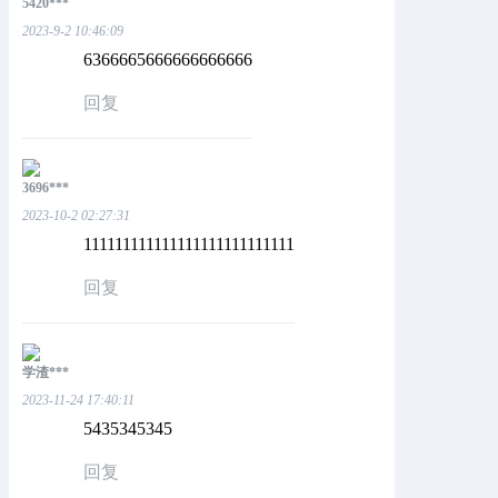
5420***
2023-9-2 10:46:09
6366665666666666666
回复
3696***
2023-10-2 02:27:31
111111111111111111111111111
回复
学渣***
2023-11-24 17:40:11
5435345345
回复