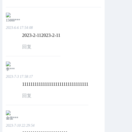
15000***
2023-6-6 17:54:08
2023-2-112023-2-11
回复
李***
2023-7-3 17:58:17
11111111111111111111111111111111
回复
金佳***
2023-7-10 22:29:54