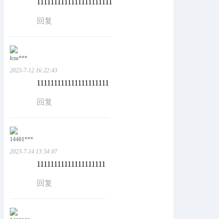
1111111111111111111111
回复
lcm***
2023-7-12 16:22:43
111111111111111111111
回复
14401***
2023-7-14 13:54:07
11111111111111111111
回复