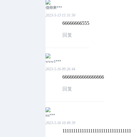
信仰来***
2023-5-13 15:31:50
66666666555
回复
www1***
2023-5-16 09:26:44
66666666666666666
回复
na***
2023-5-16 10:49:39
11111111111111111111111111111111