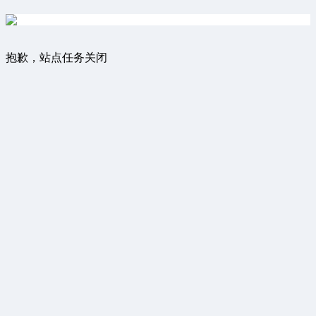
抱歉，站点任务关闭