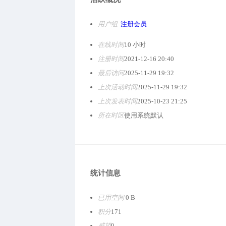
用户组
注册会员
在线时间
10 小时
注册时间
2021-12-16 20:40
最后访问
2025-11-29 19:32
上次活动时间
2025-11-29 19:32
上次发表时间
2025-10-23 21:25
所在时区
使用系统默认
统计信息
已用空间
0 B
积分
171
威望
0