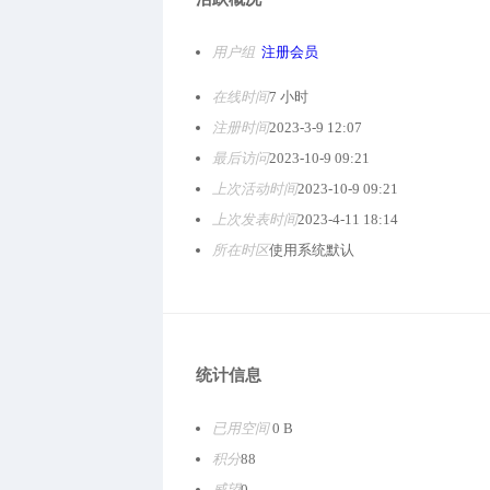
用户组
注册会员
在线时间
7 小时
注册时间
2023-3-9 12:07
最后访问
2023-10-9 09:21
上次活动时间
2023-10-9 09:21
上次发表时间
2023-4-11 18:14
所在时区
使用系统默认
统计信息
已用空间
0 B
积分
88
威望
0