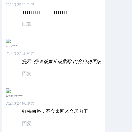
2021-3-26 21:13:59
1111111111111111111111
回复
ente***
2021-3-27 09:24:20
提示:
作者被禁止或删除 内容自动屏蔽
回复
wohum***
2021-3-27 10:10:36
虹梅南路，不会来回来会尽力了
回复