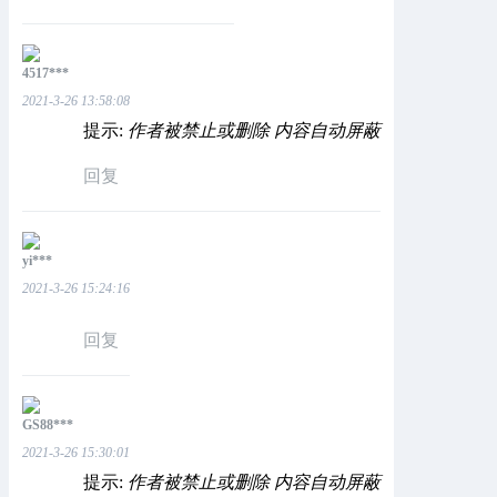
4517***
2021-3-26 13:58:08
提示:
作者被禁止或删除 内容自动屏蔽
回复
yi***
2021-3-26 15:24:16
回复
GS88***
2021-3-26 15:30:01
提示:
作者被禁止或删除 内容自动屏蔽