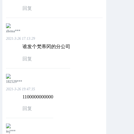
回复
zhena***
2021-3-26 17:13:29
谁发个梵蒂冈的分公司
回复
182529***
2021-3-26 19:47:35
1100000000000
回复
inj***