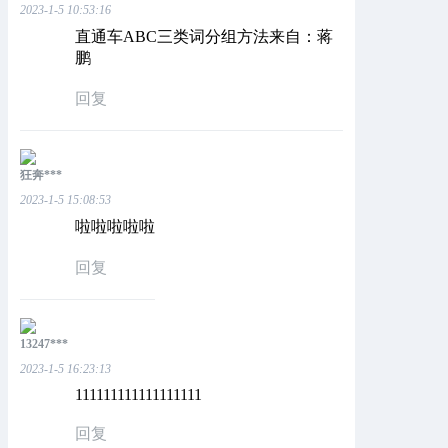
2023-1-5 10:53:16
直通车ABC三类词分组方法来自：蒋
鹏
回复
狂奔***
2023-1-5 15:08:53
啦啦啦啦啦
回复
13247***
2023-1-5 16:23:13
111111111111111111
回复