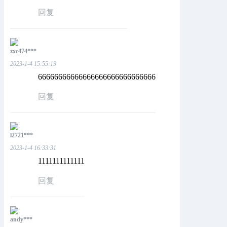
回复
zxc474***
2023-1-4 15:55:19
66666666666666666666666666666
回复
l2721***
2023-1-4 16:33:31
1111111111111
回复
andy***