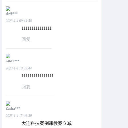
金佳***
2023-1-4 09:44:58
111111111111111
回复
a4612***
2023-1-4 10:59:44
1111111111111111
回复
Zacha***
2023-1-4 15:46:30
大连科技案例课教案立减