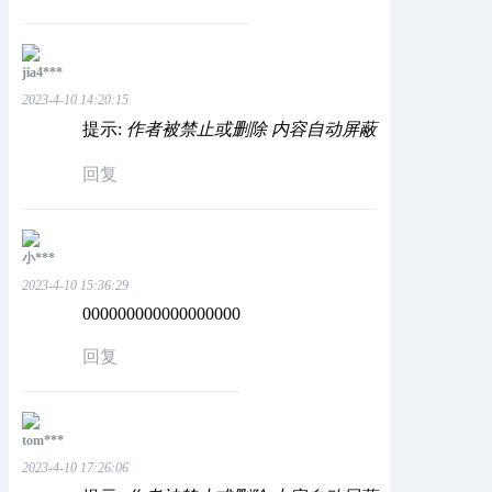
jia4***
2023-4-10 14:20:15
提示:
作者被禁止或删除 内容自动屏蔽
回复
小***
2023-4-10 15:36:29
000000000000000000
回复
tom***
2023-4-10 17:26:06