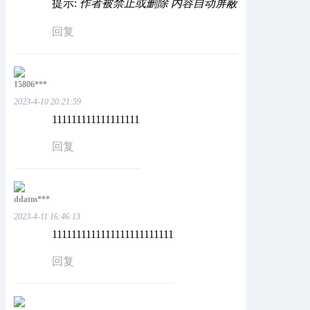
提示:
作者被禁止或删除 内容自动屏蔽
回复
15806***
2023-4-10 20:21:59
111111111111111111
回复
ddatm***
2023-4-11 16:46:13
1111111111111111111111111
回复