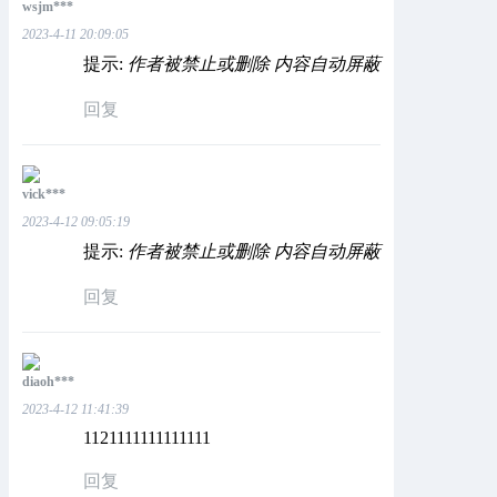
wsjm***
2023-4-11 20:09:05
提示:
作者被禁止或删除 内容自动屏蔽
回复
vick***
2023-4-12 09:05:19
提示:
作者被禁止或删除 内容自动屏蔽
回复
diaoh***
2023-4-12 11:41:39
1121111111111111
回复