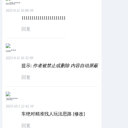
asdffd***
2023-9-11 10:00:39
1111111111111111111111
回复
son***
2023-9-11 16:32:09
提示:
作者被禁止或删除 内容自动屏蔽
回复
3696***
2023-10-1 22:42:10
车绝对精准找人玩法思路 [修改]
回复