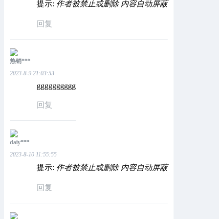
提示:
作者被禁止或删除 内容自动屏蔽
回复
热销***
2023-8-9 21:03:53
gggggggggg
回复
daiy***
2023-8-10 11:55:55
提示:
作者被禁止或删除 内容自动屏蔽
回复