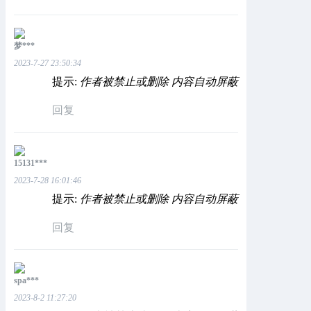
梦***
2023-7-27 23:50:34
提示:
作者被禁止或删除 内容自动屏蔽
回复
15131***
2023-7-28 16:01:46
提示:
作者被禁止或删除 内容自动屏蔽
回复
spa***
2023-8-2 11:27:20