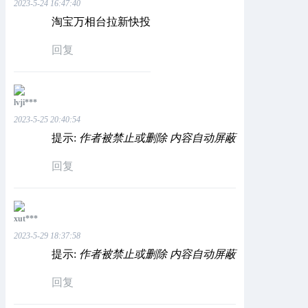
2023-5-24 16:47:40
淘宝万相台拉新快投
回复
lvji***
2023-5-25 20:40:54
提示:
作者被禁止或删除 内容自动屏蔽
回复
xut***
2023-5-29 18:37:58
提示:
作者被禁止或删除 内容自动屏蔽
回复