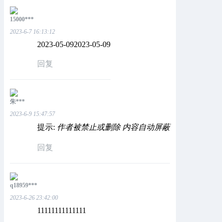
15000***
2023-6-7 16:13:12
2023-05-092023-05-09
回复
朱***
2023-6-9 15:47:57
提示:
作者被禁止或删除 内容自动屏蔽
回复
q18959***
2023-6-26 23:42:00
11111111111111