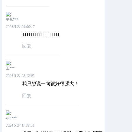
平凡***
2024-5-21 09:06:17
111111111111111111
回复
王***
2024-5-21 22:12:05
我只想说一句很好很强大！
回复
sun***
2024-5-24 11:38:54