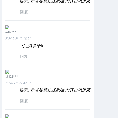
提示:
作者被禁止或删除 内容自动屏蔽
回复
as87***
2024-5-26 12:18:51
飞过海发给h
回复
13822***
2024-5-26 22:42:57
提示:
作者被禁止或删除 内容自动屏蔽
回复