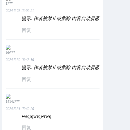
1***
2024-5-28 13:02:21
提示:
作者被禁止或删除 内容自动屏蔽
回复
bb***
2024-5-30 18:48:16
提示:
作者被禁止或删除 内容自动屏蔽
回复
14142***
2024-5-31 15:40:20
weqrqwrqwrwq
回复