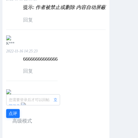
提示:
作者被禁止或删除 内容自动屏蔽
回复
K***
2022-11-16 14:25:23
66666666666666
回复
您需要登录后才可以回帖
立
即登录
点评
高级模式