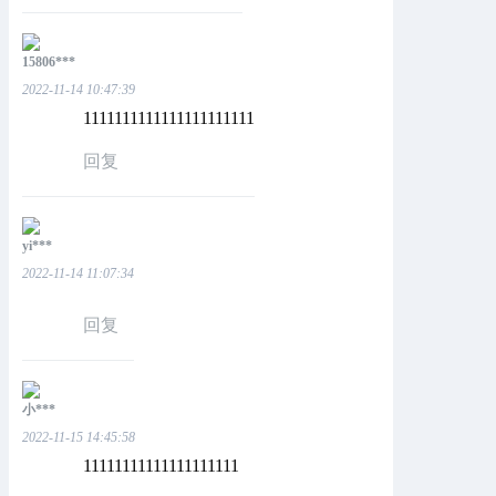
15806***
2022-11-14 10:47:39
1111111111111111111111
回复
yi***
2022-11-14 11:07:34
回复
小***
2022-11-15 14:45:58
11111111111111111111