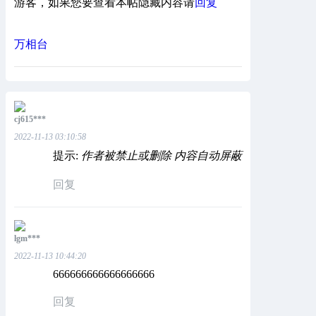
游客，如果您要查看本帖隐藏内容请
回复
万相台
cj615***
2022-11-13 03:10:58
提示:
作者被禁止或删除 内容自动屏蔽
回复
lgm***
2022-11-13 10:44:20
666666666666666666
回复