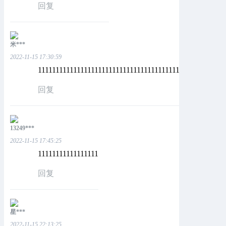
回复
米***
2022-11-15 17:30:59
1111111111111111111111111111111111111111111
回复
13249***
2022-11-15 17:45:25
11111111111111111
回复
星***
2022-11-15 22:13:25