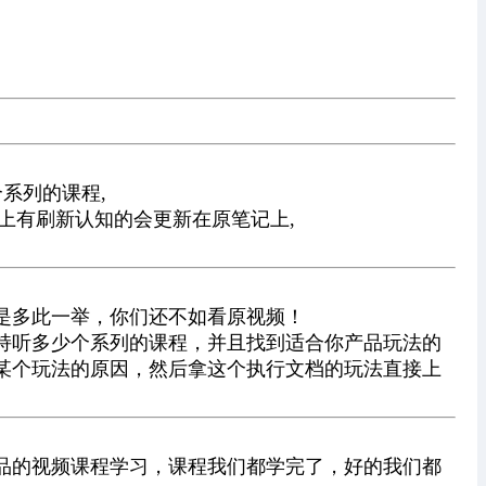
系列的课程,
上有刷新认知的会更新在原笔记上,
是多此一举，你们还不如看原视频！
持听多少个系列的课程，并且找到适合你产品玩法的
某个玩法的原因，然后拿这个执行文档的玩法直接上
品的视频课程学习，课程我们都学完了，好的我们都