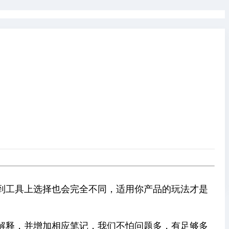
发帖
到工具上选择也会完全不同，适用你产品的玩法才是
解释，并增加相应笔记，我们不怕问题多，有足够多