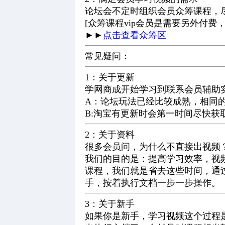
论坛会不定时组织会员众筹课程，
[众筹课程vip会员是需要另外付费
►►
点击查看众筹区
常见疑问：
1：关于更新
学网商成开始学习到联系会员辅助
A：论坛玩法已经比较成熟，相同
B:淘宝有更新时会第一时间尽快
2：关于资料
很多会员问，为什么不直接出视频
我们的目的是：提高学习效率，视
课程，我们就是省去这些时间，通
手，按着执行文档一步一步操作。
3：关于新手
如果你是新手，学习视频这个过程