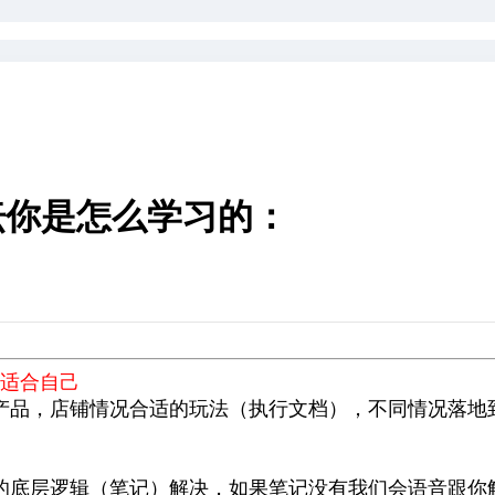
坛你是怎么学习的：
坛你是怎么学习的：
法适合自己
产品，店铺情况合适的玩法（执行文档），不同情况落地
的底层逻辑（笔记）解决，如果笔记没有我们会语音跟你