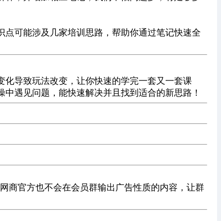
识点可能涉及几家培训思路，帮助你通过笔记快速全
变化导致玩法改变，让你快速的学完一套又一套课
操中遇见问题，能快速解决并且找到适合的新思路！
括学网商官方也不会在会员群输出广告性质的内容，让群