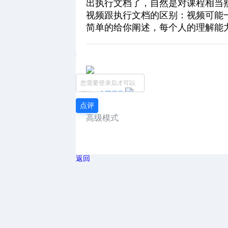
出执行文档了，自然是对课程相当
视频跟执行文档的区别：视频可能
简单的给你阐述，每个人的理解能
您需要登录后才可以
回帖
立即登录
点评
高级模式
返回