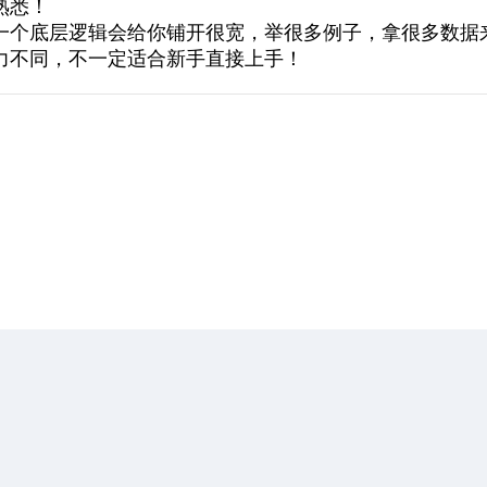
熟悉！
一个底层逻辑会给你铺开很宽，举很多例子，拿很多数据
力不同，不一定适合新手直接上手！