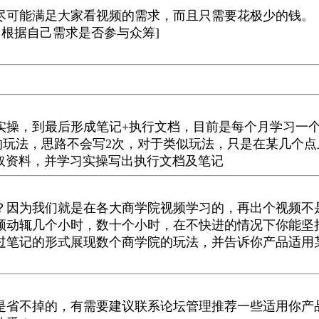
尽可能满足大家看视频的需求，而且只需要花极少的钱。
，根据自己需求是否参与众筹]
实操，到最后形成笔记+执行文档，目前是每个月学习一个
的玩法，思路不会写2次，对于类似玩法，只是在某几个点
获取资料，并学习实操写出执行文档及笔记
？因为我们就是在各大商学院视频学习的，再出个视频不
频动辄几个小时，数十个小时，在不快进的情况下你能坚
过笔记的形式展现数个商学院的玩法，并告诉你产品适用
是省不掉的，有需要建议联系论坛管理推荐一些适用你产