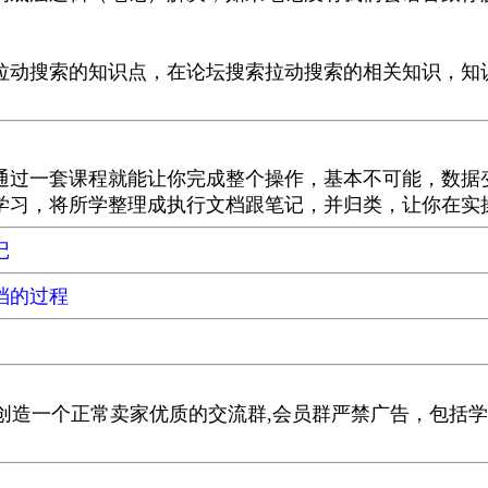
拉动搜索的知识点，在论坛搜索拉动搜索的相关知识，知
通过一套课程就能让你完成整个操作，基本不可能，数据
学习，将所学整理成执行文档跟笔记，并归类，让你在实
记
档的过程
管理,创造一个正常卖家优质的交流群,会员群严禁广告，包