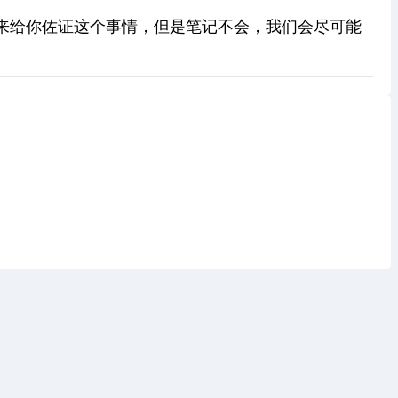
来给你佐证这个事情，但是笔记不会，我们会尽可能