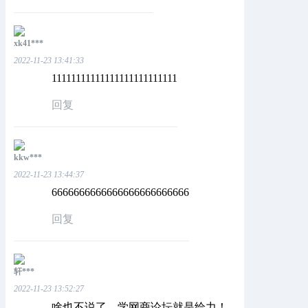
xk41***
2022-11-23 13:41:33
11111111111111111111111111
回复
kkw***
2022-11-23 13:44:37
6666666666666666666666666
回复
轩***
2022-11-23 13:52:27
啥也不说了，学网商论坛就是给力！