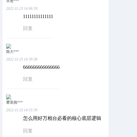
水煮***
2022-11-23 14:06:59
11111111111111
回复
陈大***
2022-11-23 14:39:58
666666666666666
回复
雾里挑***
2022-11-23 14:53:39
怎么用好万相台必看的核心底层逻辑
回复