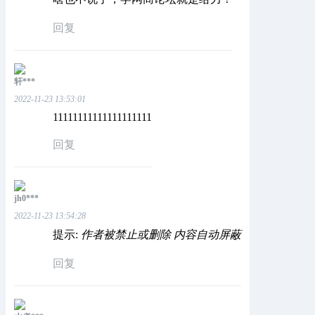
回复
轩***
2022-11-23 13:53:01
11111111111111111111
回复
jh0***
2022-11-23 13:54:28
提示:
作者被禁止或删除 内容自动屏蔽
回复