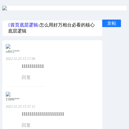
发帖
首页
底层逻辑
›
怎么用好万相台必看的核心
底层逻辑
a4612***
2022-11-23 13:17:06
11111111111
回复
15806***
2022-11-23 13:37:12
111111111111111111111
回复