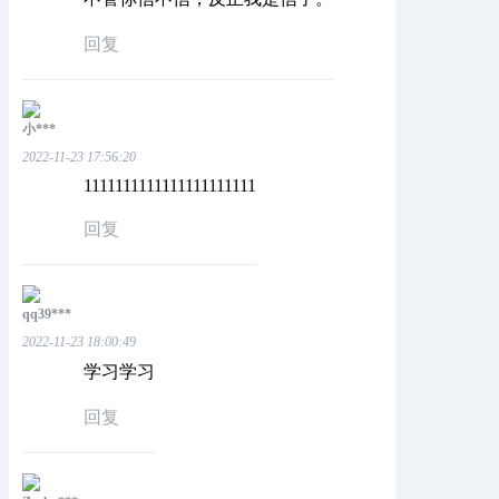
回复
小***
2022-11-23 17:56:20
1111111111111111111111
回复
qq39***
2022-11-23 18:00:49
学习学习
回复