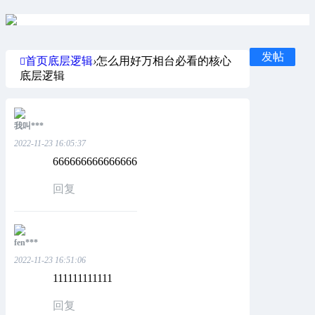
发帖
首页
底层逻辑
›
怎么用好万相台必看的核心
底层逻辑
我叫***
2022-11-23 16:05:37
666666666666666
回复
fen***
2022-11-23 16:51:06
111111111111
回复