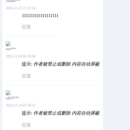
Zacha***
2022-11-23 21:12:16
111111111111111111
回复
xut***
2022-11-24 00:30:06
提示:
作者被禁止或删除 内容自动屏蔽
回复
cj615***
2022-11-24 02:58:32
提示:
作者被禁止或删除 内容自动屏蔽
回复