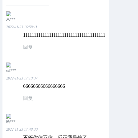
米***
2022-11-23 16:58:11
11111111111111111111111111111111111111
回复
ccf***
2022-11-23 17:19:37
66666666666666666
回复
哈***
2022-11-23 17:48:30
不管你信不信，反正我是信了。