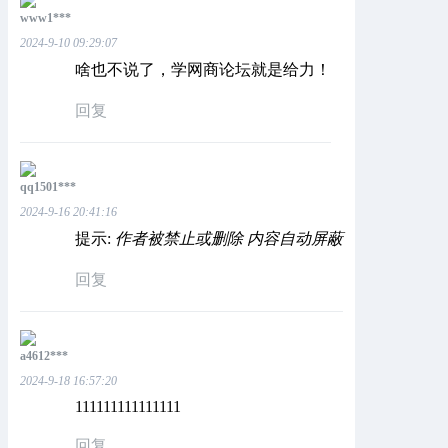
www1***
2024-9-10 09:29:07
啥也不说了，学网商论坛就是给力！
回复
qq1501***
2024-9-16 20:41:16
提示:
作者被禁止或删除 内容自动屏蔽
回复
a4612***
2024-9-18 16:57:20
111111111111111
回复