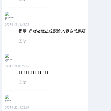
jh0***
2024-9-19 14:43:59
提示:
作者被禁止或删除 内容自动屏蔽
回复
冰***
2024-9-21 00:27:16
111111111111111111
回复
1***
2024-9-22 13:52:01