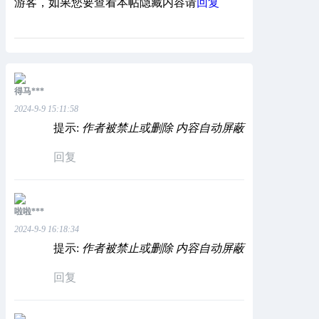
游客，如果您要查看本帖隐藏内容请
回复
得马***
2024-9-9 15:11:58
提示:
作者被禁止或删除 内容自动屏蔽
回复
啦啦***
2024-9-9 16:18:34
提示:
作者被禁止或删除 内容自动屏蔽
回复