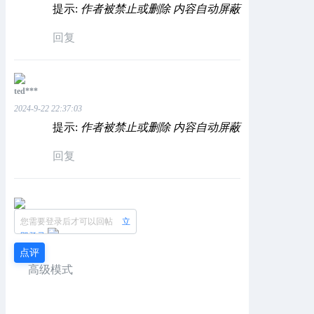
提示:
作者被禁止或删除 内容自动屏蔽
回复
ted***
2024-9-22 22:37:03
提示:
作者被禁止或删除 内容自动屏蔽
回复
您需要登录后才可以回帖
立
即登录
点评
高级模式