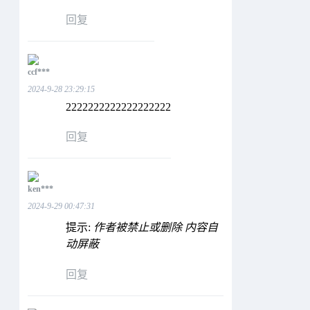
回复
ccf***
2024-9-28 23:29:15
2222222222222222222
回复
ken***
2024-9-29 00:47:31
提示:
作者被禁止或删除 内容自
动屏蔽
回复