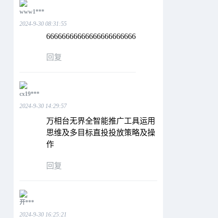
www1***
2024-9-30 08:31:55
66666666666666666666666
回复
cx19***
2024-9-30 14:29:57
万相台无界全智能推广工具运用
思维及多目标直投投放策略及操
作
回复
开***
2024-9-30 16:25:21