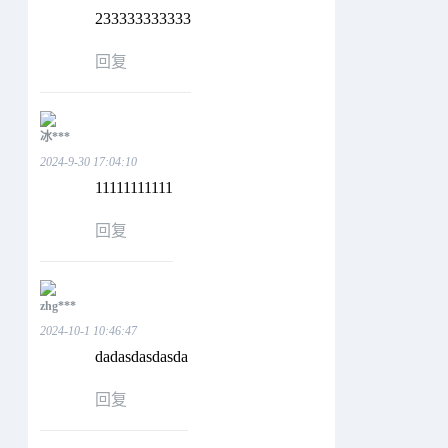
233333333333
回复
冰***
2024-9-30 17:04:10
11111111111
回复
zhg***
2024-10-1 10:46:47
dadasdasdasda
回复