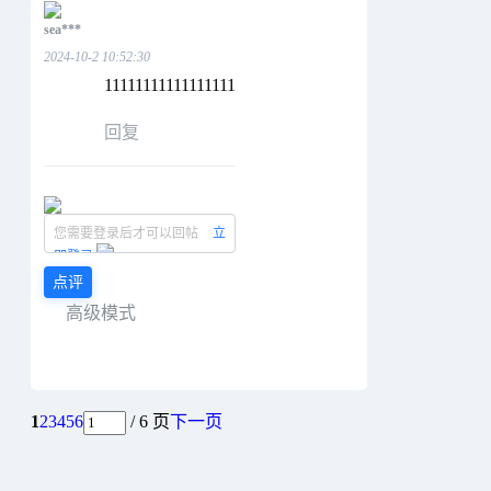
sea***
2024-10-2 10:52:30
11111111111111111
回复
您需要登录后才可以回帖
立
即登录
点评
高级模式
1
2
3
4
5
6
/ 6 页
下一页