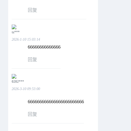
回复
tz***
2026-1-10 15:03:14
66666666666666
回复
0202***
2026-3-10 09:53:00
666666666666666666666666
回复