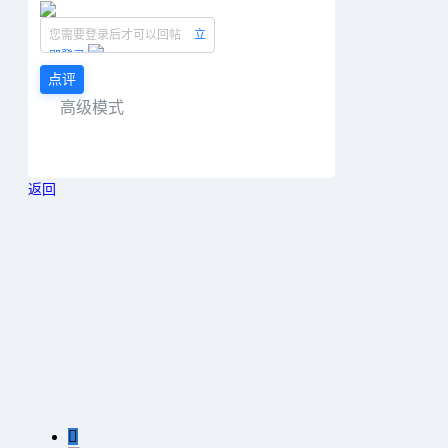
您需要登录后才可以回帖
立
即登录
点评
高级模式
返回
